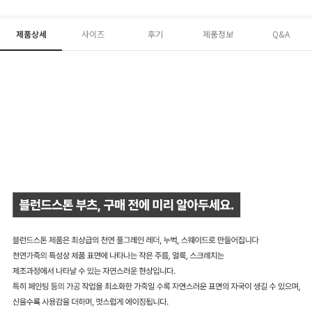
제품상세
사이즈
후기
제품정보
Q&A