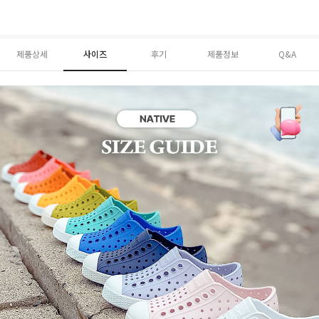
제품상세
사이즈
후기
제품정보
Q&A