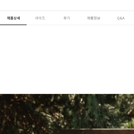
제품상세
사이즈
후기
제품정보
Q&A