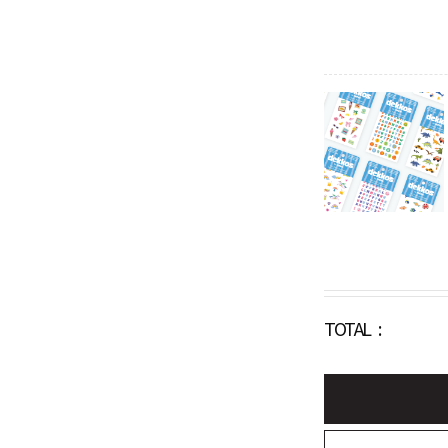
TOTAL :