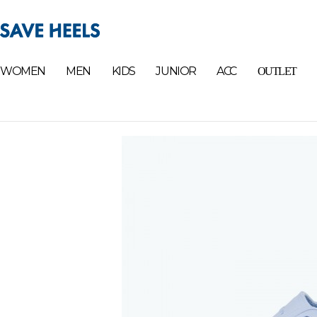
WOMEN
MEN
KIDS
JUNIOR
ACC
OUTLET