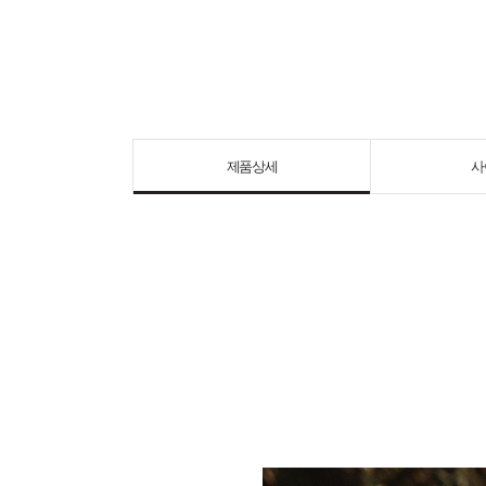
제품상세
사