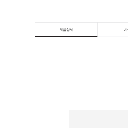
제품상세
사