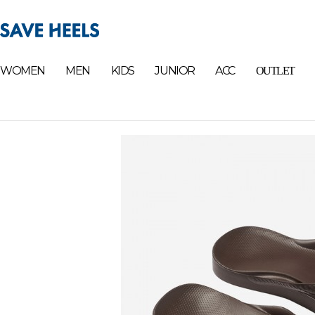
WOMEN
MEN
KIDS
JUNIOR
ACC
OUTLET