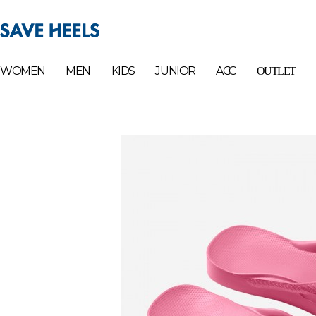
WOMEN
MEN
KIDS
JUNIOR
ACC
OUTLET