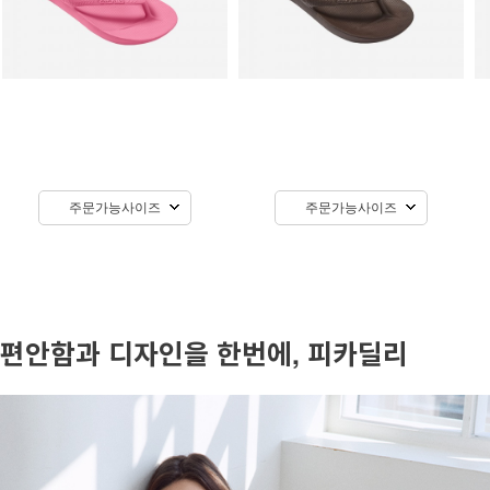
주문가능사이즈
주문가능사이즈
편안함과 디자인을 한번에, 피카딜리