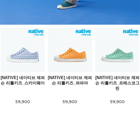
[NATIVE] 네이티브 제퍼
[NATIVE] 네이티브 제퍼
[NATIVE] 네이티브 제퍼
슨 리틀키즈_스카이웨이
슨 리틀키즈_파파야
슨 리틀키즈_프레스코그
린
59,900
59,900
59,900