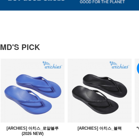
MD'S PICK
[ARCHIES] 아치스_로얄블루
[ARCHIES] 아치스_블랙
(2026 NEW)