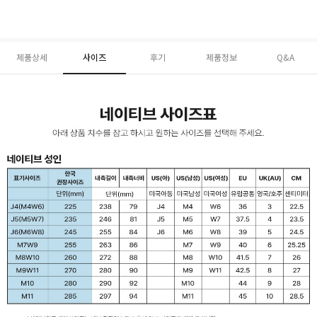
제품상세
사이즈
후기
제품정보
Q&A