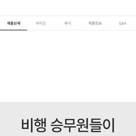
제품상세
사이즈
후기
제품정보
Q&A