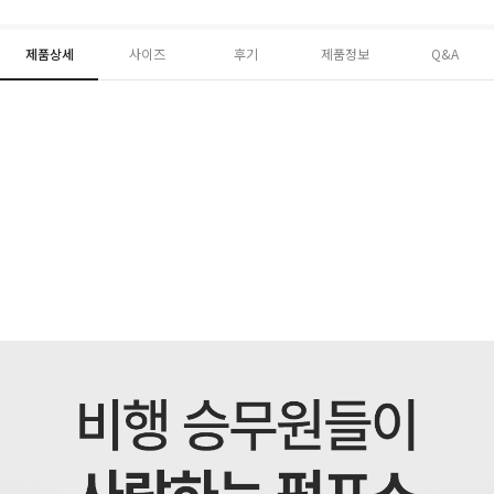
제품상세
사이즈
후기
제품정보
Q&A