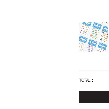
TOTAL :