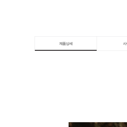
제품상세
사