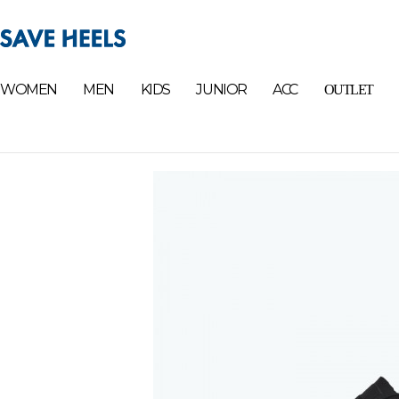
WOMEN
MEN
KIDS
JUNIOR
ACC
OUTLET