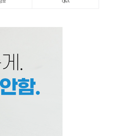
정보
Q&A