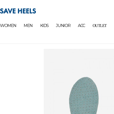
WOMEN
MEN
KIDS
JUNIOR
ACC
OUTLET