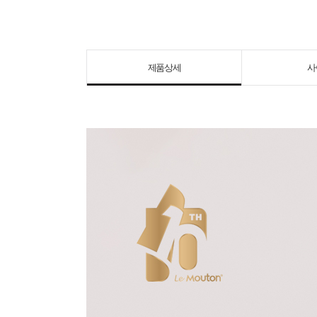
제품상세
사