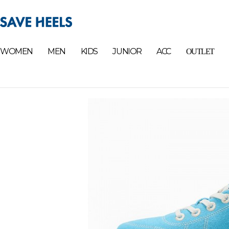
WOMEN
MEN
KIDS
JUNIOR
ACC
OUTLET