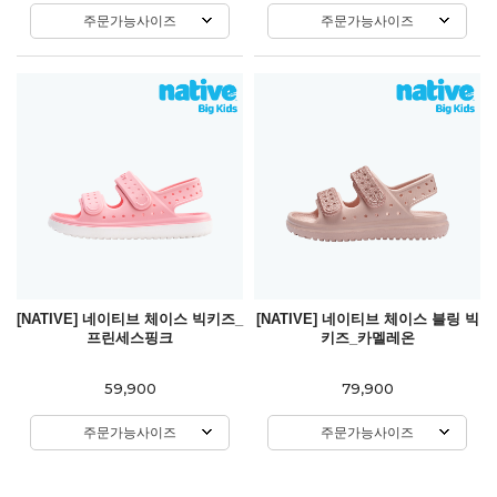
주문가능사이즈
주문가능사이즈
[NATIVE] 네이티브 체이스 빅키즈_
[NATIVE] 네이티브 체이스 블링 빅
프린세스핑크
키즈_카멜레온
59,900
79,900
주문가능사이즈
주문가능사이즈