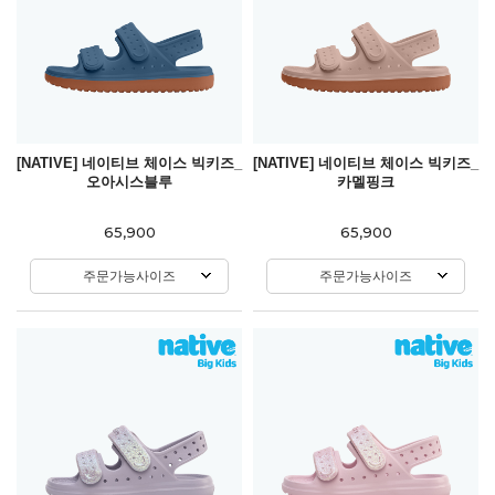
[NATIVE] 네이티브 체이스 빅키즈_
[NATIVE] 네이티브 체이스 빅키즈_
오아시스블루
카멜핑크
65,900
65,900
주문가능사이즈
주문가능사이즈