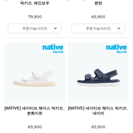
빅키즈_레인보우
본탄
79,900
65,900
주문가능사이즈
주문가능사이즈
[NATIVE] 네이티브 체이스 빅키즈_
[NATIVE] 네이티브 체이스 빅키즈_
본화이트
네이비
65,900
65,900