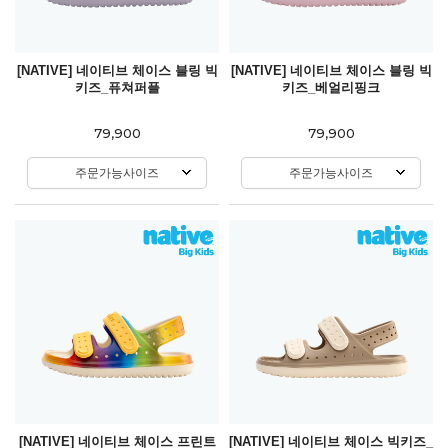
[NATIVE] 네이티브 체이스 블링 빅
[NATIVE] 네이티브 체이스 블링 빅
키즈_퓨쳐퍼플
키즈_베얼리핑크
79,900
79,900
주문가능사이즈
주문가능사이즈
[NATIVE] 네이티브 체이스 프린트
[NATIVE] 네이티브 체이스 빅키즈_