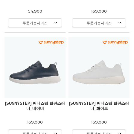
54,900
169,000
주문가능사이즈
주문가능사이즈
[SUNNYSTEP] 써니스텝 밸런스러
[SUNNYSTEP] 써니스텝 밸런스러
너_네이비
너_화이트
169,000
169,000
주문가능사이즈
주문가능사이즈