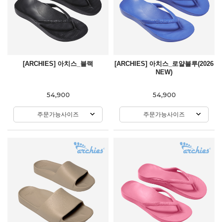
[ARCHIES] 아치스_블랙
[ARCHIES] 아치스_로얄블루(2026
NEW)
54,900
54,900
주문가능사이즈
주문가능사이즈