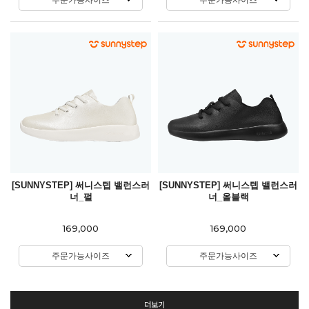
[SUNNYSTEP] 써니스텝 밸런스러
[SUNNYSTEP] 써니스텝 밸런스러
너_펄
너_올블랙
169,000
169,000
주문가능사이즈
주문가능사이즈
더보기