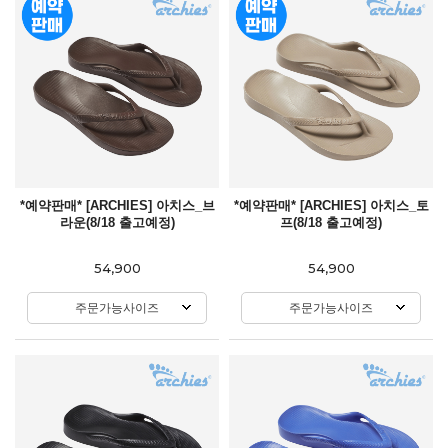
*예약판매* [ARCHIES] 아치스_브
*예약판매* [ARCHIES] 아치스_토
라운(8/18 출고예정)
프(8/18 출고예정)
54,900
54,900
주문가능사이즈
주문가능사이즈