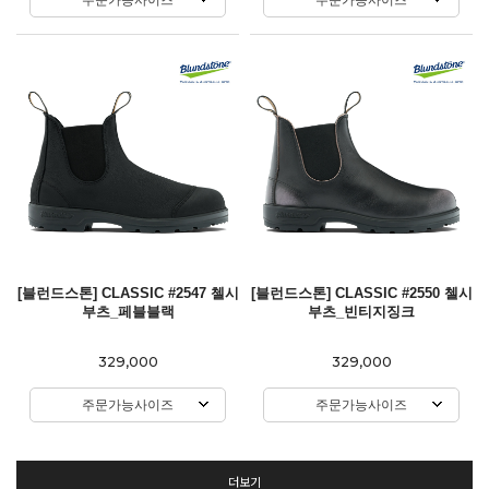
[블런드스톤] CLASSIC #2547 첼시
[블런드스톤] CLASSIC #2550 첼시
부츠_페블블랙
부츠_빈티지징크
329,000
329,000
주문가능사이즈
주문가능사이즈
더보기