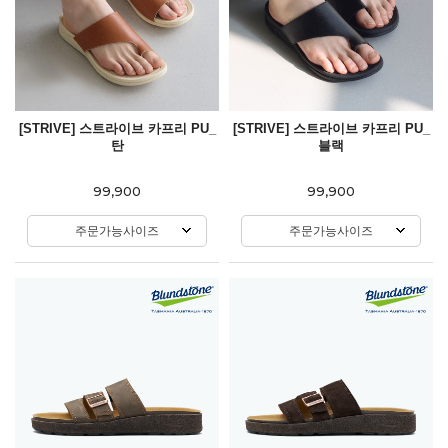
[STRIVE] 스트라이브 카프리 PU_
[STRIVE] 스트라이브 카프리 PU_
탄
블랙
99,900
99,900
주문가능사이즈
주문가능사이즈