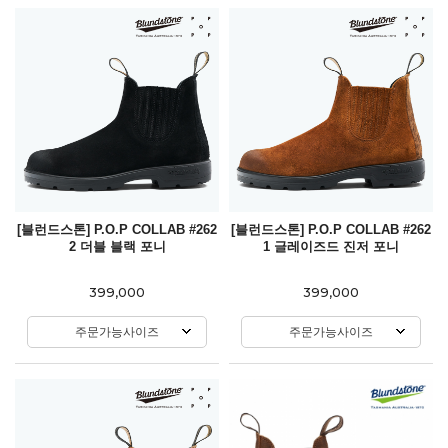
[블런드스톤] P.O.P COLLAB #262
[블런드스톤] P.O.P COLLAB #262
2 더블 블랙 포니
1 글레이즈드 진저 포니
399,000
399,000
주문가능사이즈
주문가능사이즈