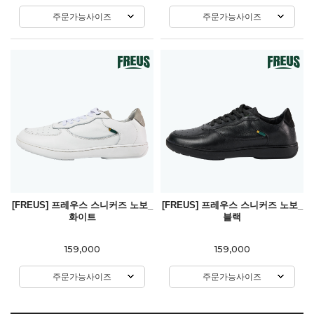
주문가능사이즈
주문가능사이즈
[FREUS] 프레우스 스니커즈 노보_
[FREUS] 프레우스 스니커즈 노보_
화이트
블랙
159,000
159,000
주문가능사이즈
주문가능사이즈