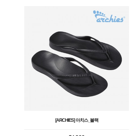
[ARCHIES] 아치스_블랙