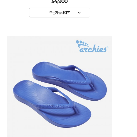
54,900
주문가능사이즈