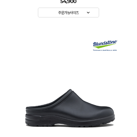
54,900
주문가능사이즈