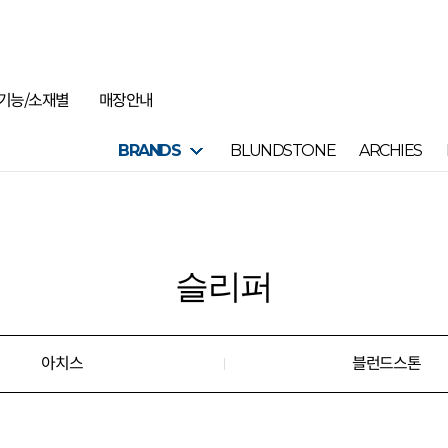
기능/소재별
매장안내
BRANDS
BLUNDSTONE
ARCHIES
슬리퍼
아치스
블런드스톤