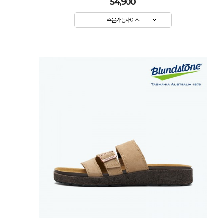
54,900
주문가능사이즈