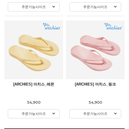
주문가능사이즈
주문가능사이즈
[ARCHIES] 아치스_레몬
[ARCHIES] 아치스_핑크
54,900
54,900
주문가능사이즈
주문가능사이즈