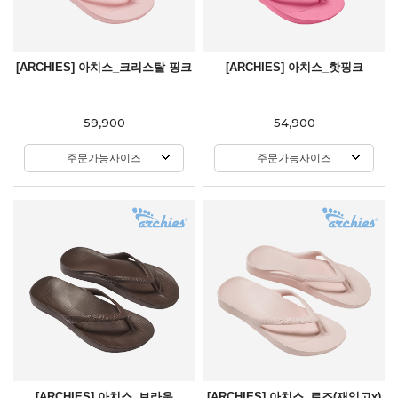
[ARCHIES] 아치스_크리스탈 핑크
[ARCHIES] 아치스_핫핑크
59,900
54,900
주문가능사이즈
주문가능사이즈
[ARCHIES] 아치스_브라운
[ARCHIES] 아치스_로즈(재입고x)