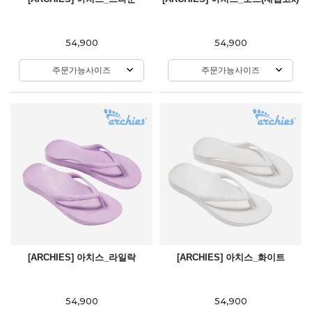
54,900
54,900
주문가능사이즈
주문가능사이즈
[ARCHIES] 아치스_라일락
[ARCHIES] 아치스_화이트
54,900
54,900