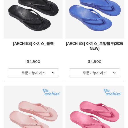
[ARCHIES] 아치스_블랙
[ARCHIES] 아치스_로얄블루(2026
NEW)
54,900
54,900
주문가능사이즈
주문가능사이즈