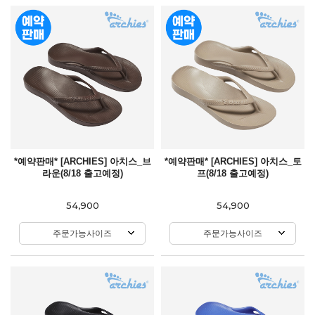
*예약판매* [ARCHIES] 아치스_브
*예약판매* [ARCHIES] 아치스_토
라운(8/18 출고예정)
프(8/18 출고예정)
54,900
54,900
주문가능사이즈
주문가능사이즈