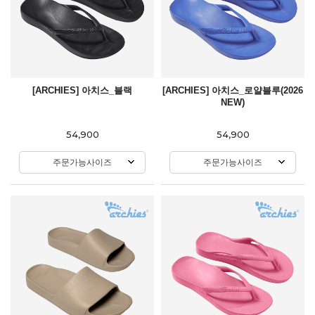
[ARCHIES] 아치스_블랙
[ARCHIES] 아치스_로얄블루(2026
NEW)
54,900
54,900
주문가능사이즈
주문가능사이즈