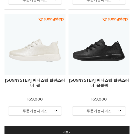
[SUNNYSTEP] 써니스텝 밸런스러
[SUNNYSTEP] 써니스텝 밸런스러
너_펄
너_올블랙
169,000
169,000
주문가능사이즈
주문가능사이즈
더보기