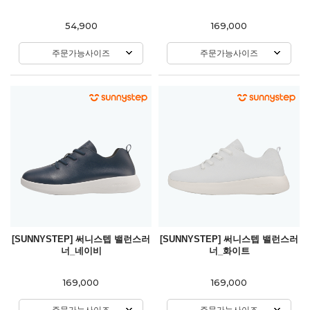
54,900
169,000
주문가능사이즈
주문가능사이즈
[SUNNYSTEP] 써니스텝 밸런스러
[SUNNYSTEP] 써니스텝 밸런스러
너_네이비
너_화이트
169,000
169,000
주문가능사이즈
주문가능사이즈