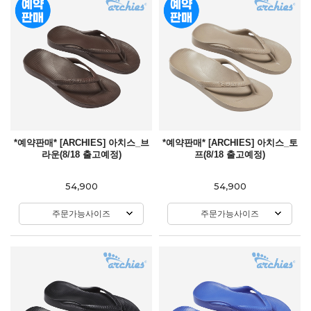
*예약판매* [ARCHIES] 아치스_브
*예약판매* [ARCHIES] 아치스_토
라운(8/18 출고예정)
프(8/18 출고예정)
54,900
54,900
주문가능사이즈
주문가능사이즈