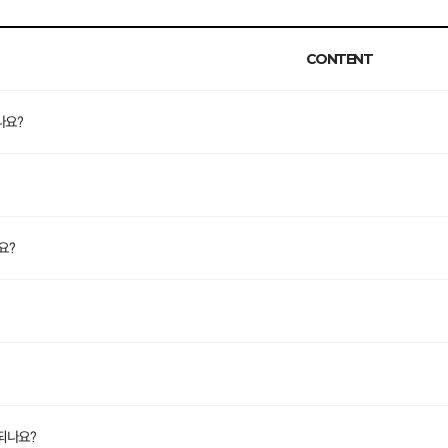
CONTENT
나요?
요?
되나요?