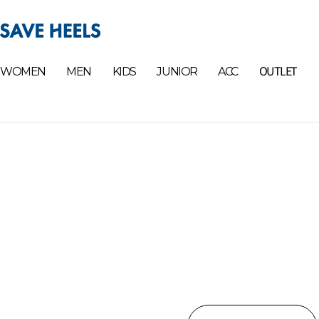
OUTLET
WOMEN
MEN
KIDS
JUNIOR
ACC