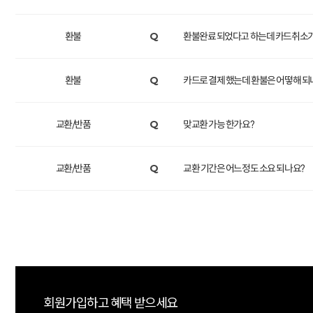
환불
Q
환불완료 되었다고 하는데 카드취소
환불
Q
카드로 결제 했는데 환불은 어떻해 되
교환/반품
Q
맞교환 가능 한가요?
교환/반품
Q
교환 기간은 어느정도 소요 되나요?
회원가입하고 혜택 받으세요