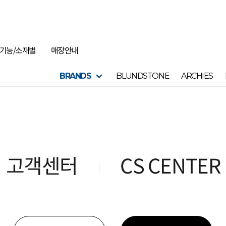
기능/소재별
매장안내
BRANDS
BLUNDSTONE
ARCHIES
고객센터
CS CENTER