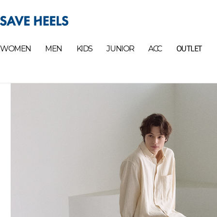
OUTLET
WOMEN
MEN
KIDS
JUNIOR
ACC