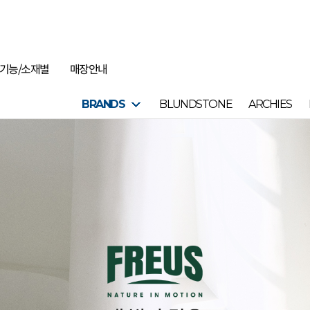
기능/소재별
매장안내
BRANDS
BLUNDSTONE
ARCHIES