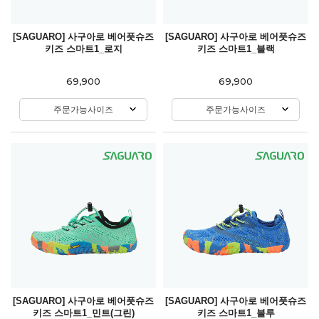
[SAGUARO] 사구아로 베어풋슈즈
[SAGUARO] 사구아로 베어풋슈즈
키즈 스마트1_로지
키즈 스마트1_블랙
69,900
69,900
주문가능사이즈
주문가능사이즈
[SAGUARO] 사구아로 베어풋슈즈
[SAGUARO] 사구아로 베어풋슈즈
키즈 스마트1_민트(그린)
키즈 스마트1_블루