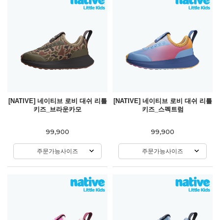
[NATIVE] 네이티브 로비 대쉬 리틀
[NATIVE] 네이티브 로비 대쉬 리틀
키즈_브라운카모
키즈_스펙트럼
99,900
99,900
주문가능사이즈
주문가능사이즈