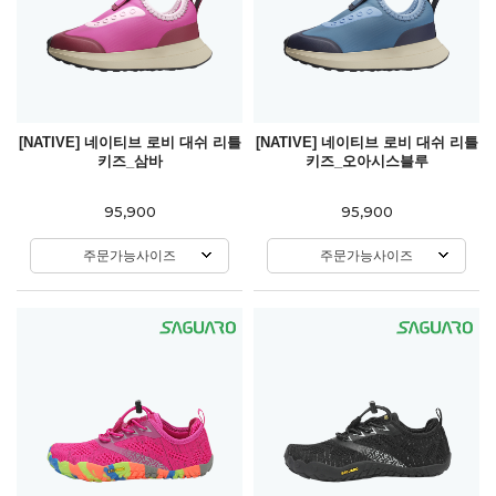
[NATIVE] 네이티브 로비 대쉬 리틀
[NATIVE] 네이티브 로비 대쉬 리틀
키즈_삼바
키즈_오아시스블루
95,900
95,900
주문가능사이즈
주문가능사이즈