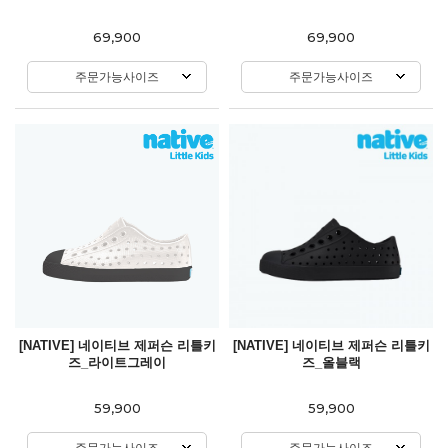
69,900
69,900
주문가능사이즈
주문가능사이즈
[NATIVE] 네이티브 제퍼슨 리틀키
[NATIVE] 네이티브 제퍼슨 리틀키
즈_라이트그레이
즈_올블랙
59,900
59,900
주문가능사이즈
주문가능사이즈