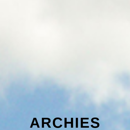
ARCHIES