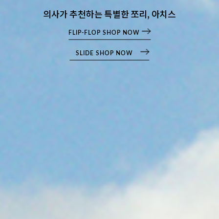
의사가 추천하는 특별한 쪼리, 아치스
FLIP-FLOP SHOP NOW
SLIDE SHOP NOW