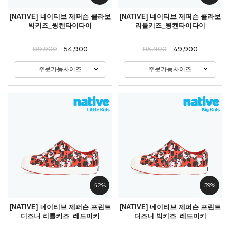
[NATIVE] 네이티브 제퍼슨 콜라보
[NATIVE] 네이티브 제퍼슨 콜라보
빅키즈_윙켄타이다이
리틀키즈_윙켄타이다이
89,900
54,900
85,900
49,900
주문가능사이즈
주문가능사이즈
42%
39%
[NATIVE] 네이티브 제퍼슨 프린트
[NATIVE] 네이티브 제퍼슨 프린트
디즈니 리틀키즈_레드미키
디즈니 빅키즈_레드미키