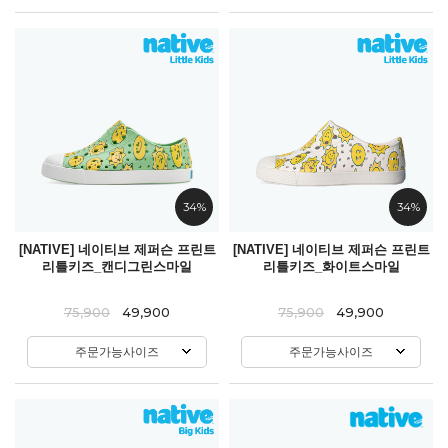
34%
34%
[NATIVE] 네이티브 제퍼슨 프린트
[NATIVE] 네이티브 제퍼슨 프린트
리틀키즈_캔디그린스마일
리틀키즈_화이트스마일
75,900
49,900
75,900
49,900
주문가능사이즈
주문가능사이즈