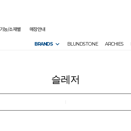
기능/소재별
매장안내
BRANDS
BLUNDSTONE
ARCHIES
슬레저