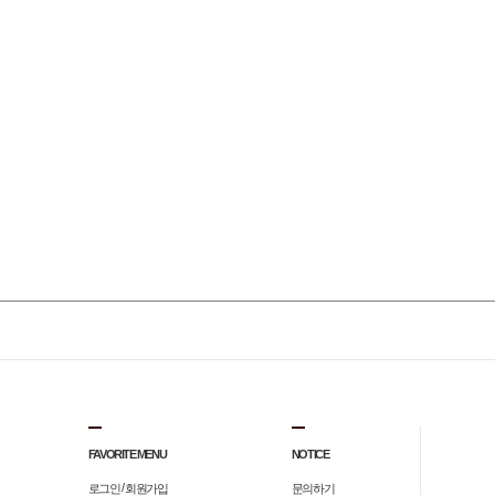
FAVORITE MENU
NOTICE
/
로그인
회원가입
문의하기