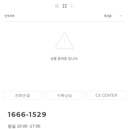
전체
0
개
상품 준비중 입니다.
전화연결
카톡상담
CS CENTER
1666-1529
평일 10:00 -17:00