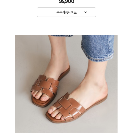
95,900
주문가능사이즈