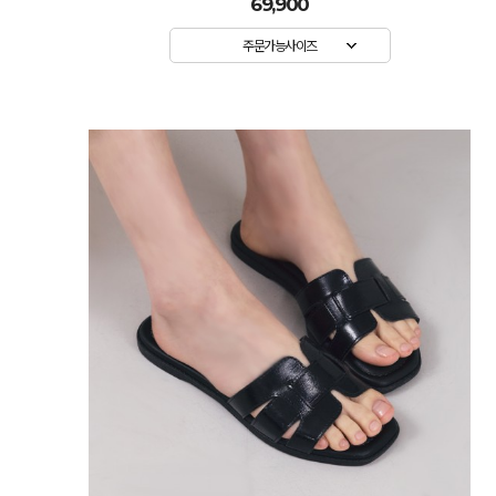
69,900
주문가능사이즈