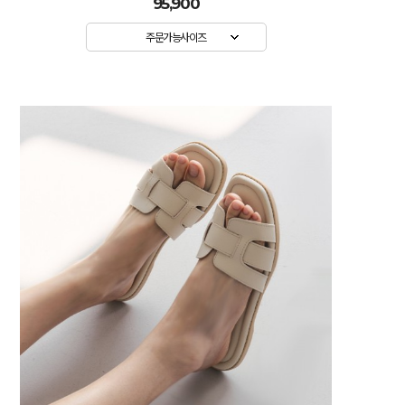
95,900
주문가능사이즈