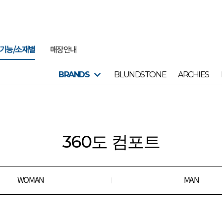
기능/소재별
매장안내
BRANDS
BLUNDSTONE
ARCHIES
360도 컴포트
WOMAN
MAN