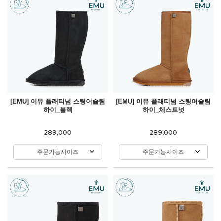
[EMU] 이뮤 플래티넘 스팅어슬림
[EMU] 이뮤 플래티넘 스팅어슬림
하이_블랙
하이_체스트넛
289,000
289,000
주문가능사이즈
주문가능사이즈