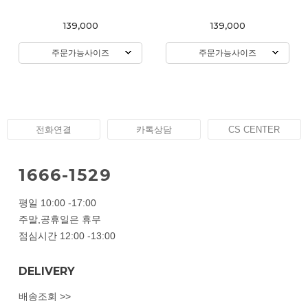
139,000
139,000
주문가능사이즈
주문가능사이즈
전화연결
카톡상담
CS CENTER
1666-1529
평일 10:00 -17:00
주말,공휴일은 휴무
점심시간 12:00 -13:00
DELIVERY
배송조회 >>