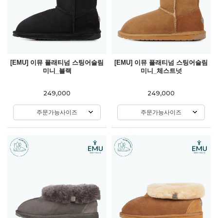
[EMU] 이뮤 플래티넘 스팅어슬림
[EMU] 이뮤 플래티넘 스팅어슬림
미니_블랙
미니_체스트넛
249,000
249,000
주문가능사이즈
주문가능사이즈