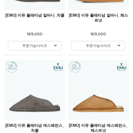
[EMU] 이뮤 플래티넘 알바니_차콜
[EMU] 이뮤 플래티넘 알바니_체스
트넛
169,000
169,000
주문가능사이즈
주문가능사이즈
[EMU] 이뮤 플래티넘 에스페런스_
[EMU] 이뮤 플래티넘 에스페런스_
차콜
체스트넛