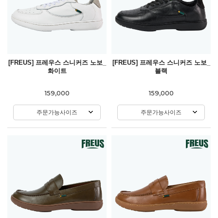
[FREUS] 프레우스 스니커즈 노보_
[FREUS] 프레우스 스니커즈 노보_
화이트
블랙
159,000
159,000
주문가능사이즈
주문가능사이즈