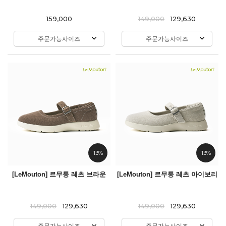
159,000
149,000
129,630
주문가능사이즈
주문가능사이즈
13%
13%
[LeMouton] 르무통 레츠 브라운
[LeMouton] 르무통 레츠 아이보리
149,000
129,630
149,000
129,630
주문가능사이즈
주문가능사이즈