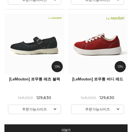
13%
13%
[LeMouton] 르무통 레츠 블랙
[LeMouton] 르무통 버디 레드
149,000
129,630
149,000
129,630
주문가능사이즈
주문가능사이즈
더보기