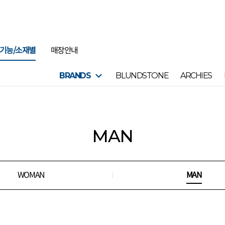
기능/소재별
매장안내
BRANDS
BLUNDSTONE
ARCHIES
MAN
WOMAN
MAN