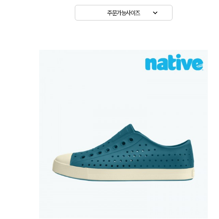
주문가능사이즈