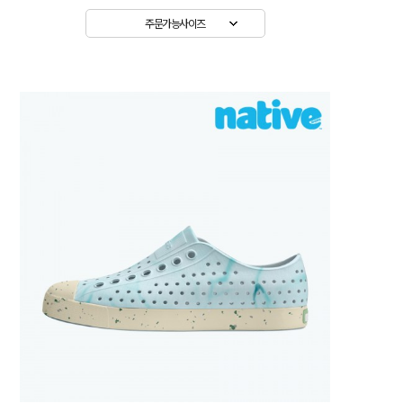
주문가능사이즈