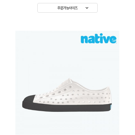
주문가능사이즈