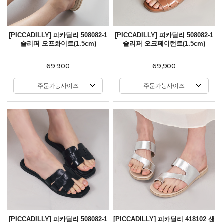
[PICCADILLY] 피카딜리 508082-1
[PICCADILLY] 피카딜리 508082-1
슬리퍼 오프화이트(1.5cm)
슬리퍼 오크페이턴트(1.5cm)
69,900
69,900
주문가능사이즈
주문가능사이즈
[PICCADILLY] 피카딜리 508082-1
[PICCADILLY] 피카딜리 418102 샌