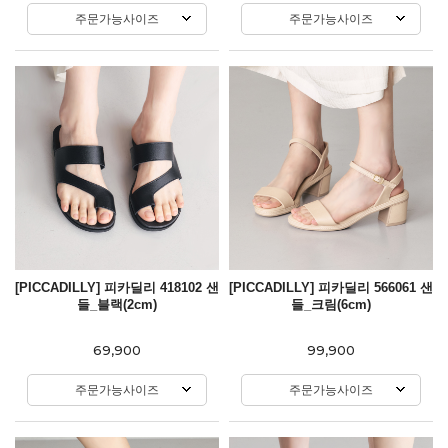
주문가능사이즈
주문가능사이즈
[PICCADILLY] 피카딜리 418102 샌
[PICCADILLY] 피카딜리 566061 샌
들_블랙(2cm)
들_크림(6cm)
69,900
99,900
주문가능사이즈
주문가능사이즈