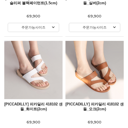
슬리퍼 블랙페이턴트(1.5cm)
들_실버(2cm)
69,900
69,900
주문가능사이즈
주문가능사이즈
[PICCADILLY] 피카딜리 418102 샌
[PICCADILLY] 피카딜리 418102 샌
들_화이트(2cm)
들_오크(2cm)
69,900
69,900