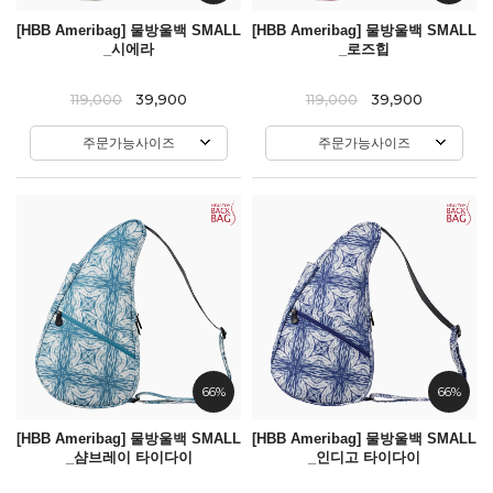
[HBB Ameribag] 물방울백 SMALL
[HBB Ameribag] 물방울백 SMALL
_시에라
_로즈힙
119,000
39,900
119,000
39,900
주문가능사이즈
주문가능사이즈
66%
66%
[HBB Ameribag] 물방울백 SMALL
[HBB Ameribag] 물방울백 SMALL
_샴브레이 타이다이
_인디고 타이다이