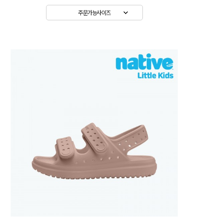
주문가능사이즈