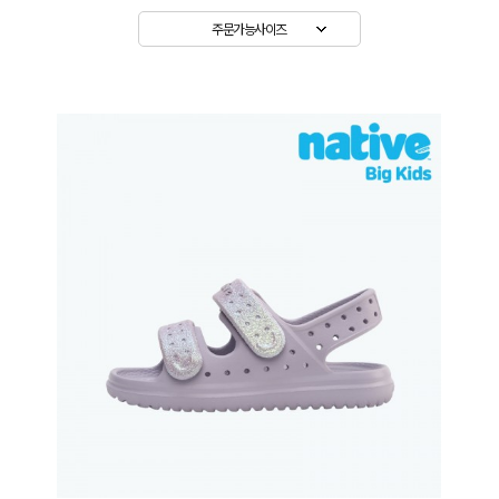
주문가능사이즈