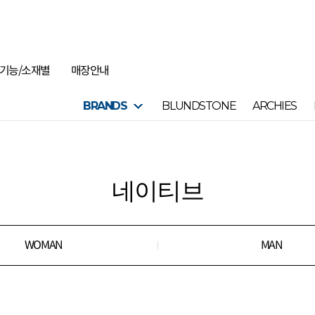
기능/소재별
매장안내
BRANDS
BLUNDSTONE
ARCHIES
네이티브
WOMAN
MAN