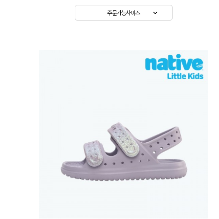
주문가능사이즈