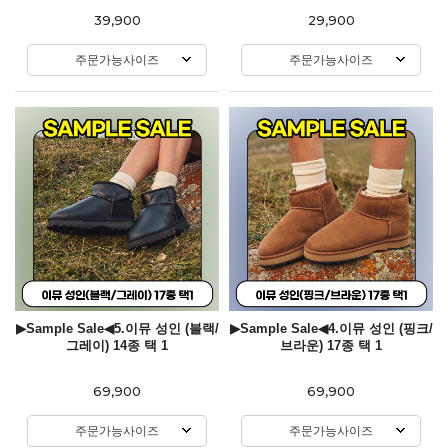
39,900
29,900
주문가능사이즈
주문가능사이즈
▶Sample Sale◀5.이뮤 성인 (블랙/
▶Sample Sale◀4.이뮤 성인 (핑크/
그레이) 14종 택 1
브라운) 17종 택 1
69,900
69,900
주문가능사이즈
주문가능사이즈