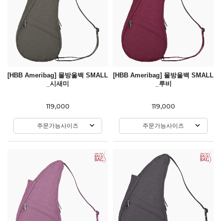
[HBB Ameribag] 물방울백 SMALL
[HBB Ameribag] 물방울백 SMALL
_시새미
_루비
119,000
119,000
주문가능사이즈
주문가능사이즈