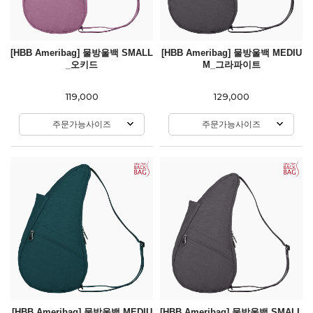
[HBB Ameribag] 물방울백 SMALL
[HBB Ameribag] 물방울백 MEDIU
_오키드
M_그라파이트
119,000
129,000
주문가능사이즈
주문가능사이즈
[HBB Ameribag] 물방울백 MEDIU
[HBB Ameribag] 물방울백 SMALL