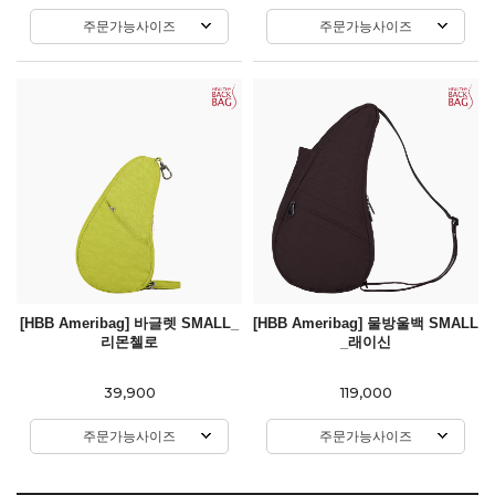
주문가능사이즈
주문가능사이즈
[HBB Ameribag] 바글렛 SMALL_
[HBB Ameribag] 물방울백 SMALL
리몬첼로
_래이신
39,900
119,000
주문가능사이즈
주문가능사이즈