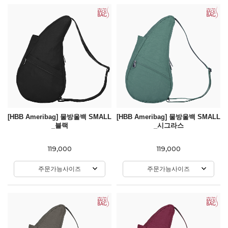
[HBB Ameribag] 물방울백 SMALL
[HBB Ameribag] 물방울백 SMALL
_블랙
_시그라스
119,000
119,000
주문가능사이즈
주문가능사이즈