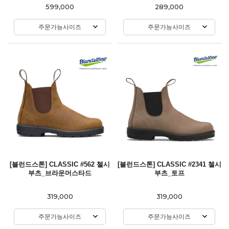
599,000
289,000
주문가능사이즈
주문가능사이즈
[블런드스톤] CLASSIC #562 첼시
[블런드스톤] CLASSIC #2341 첼시
부츠_브라운머스타드
부츠_토프
319,000
319,000
주문가능사이즈
주문가능사이즈