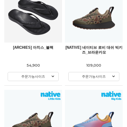
[ARCHIES] 아치스_블랙
[NATIVE] 네이티브 로비 대쉬 빅키
즈_브라운카모
54,900
109,000
주문가능사이즈
주문가능사이즈