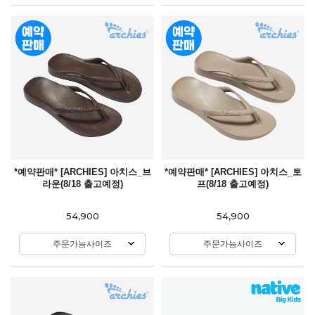
*예약판매* [ARCHIES] 아치스_브
*예약판매* [ARCHIES] 아치스_토
라운(8/18 출고예정)
프(8/18 출고예정)
54,900
54,900
주문가능사이즈
주문가능사이즈