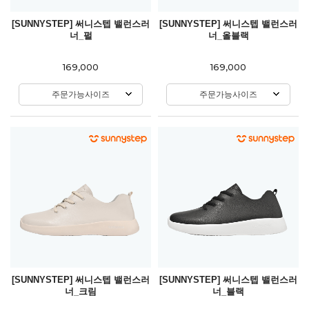
[SUNNYSTEP] 써니스텝 밸런스러
[SUNNYSTEP] 써니스텝 밸런스러
너_펄
너_올블랙
169,000
169,000
주문가능사이즈
주문가능사이즈
[SUNNYSTEP] 써니스텝 밸런스러
[SUNNYSTEP] 써니스텝 밸런스러
너_크림
너_블랙