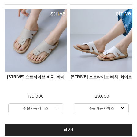
[STRIVE] 스트라이브 비치_라떼
[STRIVE] 스트라이브 비치_화이트
129,000
129,000
주문가능사이즈
주문가능사이즈
더보기