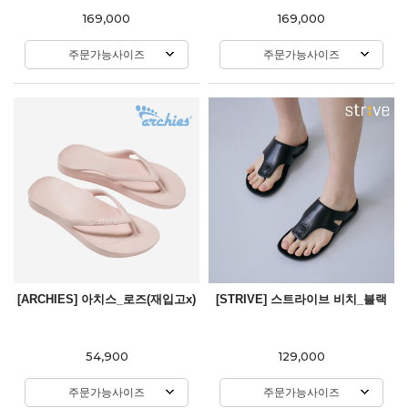
169,000
169,000
주문가능사이즈
주문가능사이즈
[ARCHIES] 아치스_로즈(재입고x)
[STRIVE] 스트라이브 비치_블랙
54,900
129,000
주문가능사이즈
주문가능사이즈