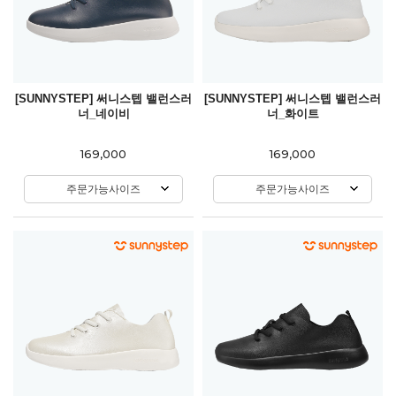
[SUNNYSTEP] 써니스텝 밸런스러
[SUNNYSTEP] 써니스텝 밸런스러
너_네이비
너_화이트
169,000
169,000
주문가능사이즈
주문가능사이즈