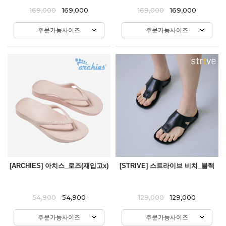
169,000
169,000
169,000
169,000
주문가능사이즈
주문가능사이즈
[ARCHIES] 아치스_로즈(재입고x)
[STRIVE] 스트라이브 비치_블랙
54,900
54,900
129,000
129,000
주문가능사이즈
주문가능사이즈