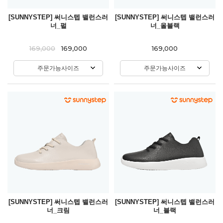
[SUNNYSTEP] 써니스텝 밸런스러
[SUNNYSTEP] 써니스텝 밸런스러
너_펄
너_올블랙
169,000
169,000
169,000
주문가능사이즈
주문가능사이즈
[SUNNYSTEP] 써니스텝 밸런스러
[SUNNYSTEP] 써니스텝 밸런스러
너_크림
너_블랙