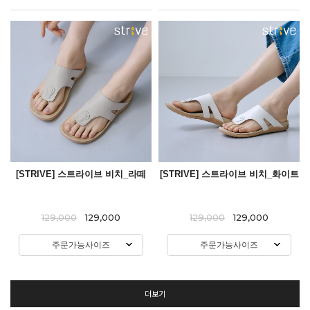
[STRIVE] 스트라이브 비치_라떼
[STRIVE] 스트라이브 비치_화이트
129,000
129,000
129,000
129,000
주문가능사이즈
주문가능사이즈
더보기