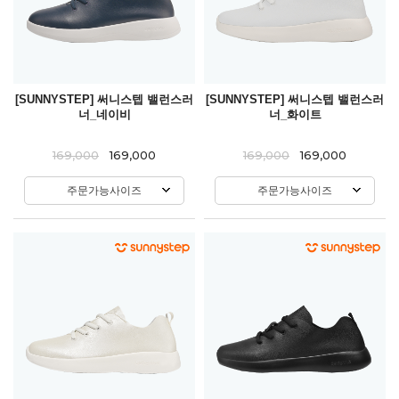
[SUNNYSTEP] 써니스텝 밸런스러
[SUNNYSTEP] 써니스텝 밸런스러
너_네이비
너_화이트
169,000
169,000
169,000
169,000
주문가능사이즈
주문가능사이즈