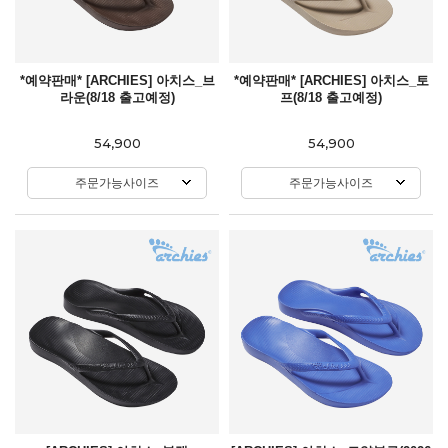
*예약판매* [ARCHIES] 아치스_브
*예약판매* [ARCHIES] 아치스_토
라운(8/18 출고예정)
프(8/18 출고예정)
54,900
54,900
주문가능사이즈
주문가능사이즈