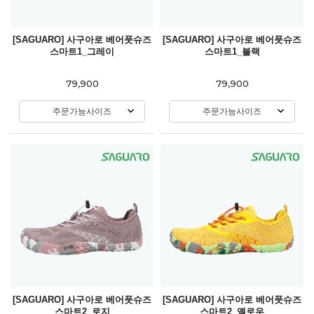
[SAGUARO] 사구아로 베어풋슈즈
[SAGUARO] 사구아로 베어풋슈즈
스마트1_그레이
스마트1_블랙
79,900
79,900
주문가능사이즈
주문가능사이즈
[SAGUARO] 사구아로 베어풋슈즈
[SAGUARO] 사구아로 베어풋슈즈
스마트2_로지
스마트2_옐로우