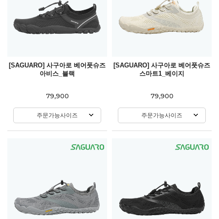
[SAGUARO] 사구아로 베어풋슈즈
[SAGUARO] 사구아로 베어풋슈즈
아비스_블랙
스마트1_베이지
79,900
79,900
주문가능사이즈
주문가능사이즈