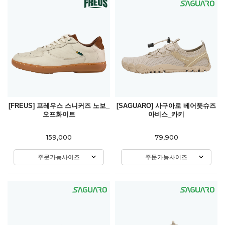
[FREUS] 프레우스 스니커즈 노보_
[SAGUARO] 사구아로 베어풋슈즈
오프화이트
아비스_카키
159,000
79,900
주문가능사이즈
주문가능사이즈