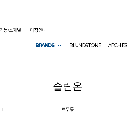
기능/소재별
매장안내
BRANDS
BLUNDSTONE
ARCHIES
슬립온
르무통