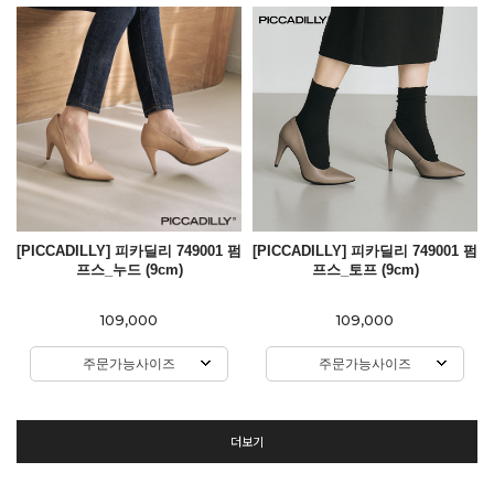
[PICCADILLY] 피카딜리 749001 펌
[PICCADILLY] 피카딜리 749001 펌
프스_누드 (9cm)
프스_토프 (9cm)
109,000
109,000
주문가능사이즈
주문가능사이즈
더보기