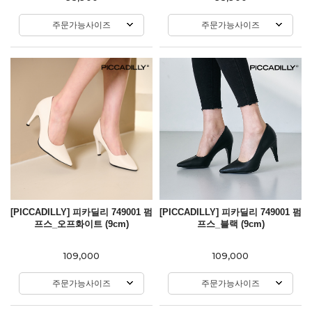
주문가능사이즈
주문가능사이즈
[PICCADILLY] 피카딜리 749001 펌
[PICCADILLY] 피카딜리 749001 펌
프스_오프화이트 (9cm)
프스_블랙 (9cm)
109,000
109,000
주문가능사이즈
주문가능사이즈