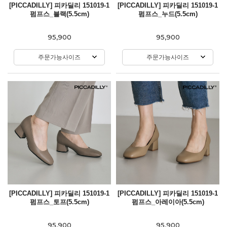
[PICCADILLY] 피카딜리 151019-1
[PICCADILLY] 피카딜리 151019-1
펌프스_블랙(5.5cm)
펌프스_누드(5.5cm)
95,900
95,900
주문가능사이즈
주문가능사이즈
[PICCADILLY] 피카딜리 151019-1
[PICCADILLY] 피카딜리 151019-1
펌프스_토프(5.5cm)
펌프스_아레이아(5.5cm)
95,900
95,900