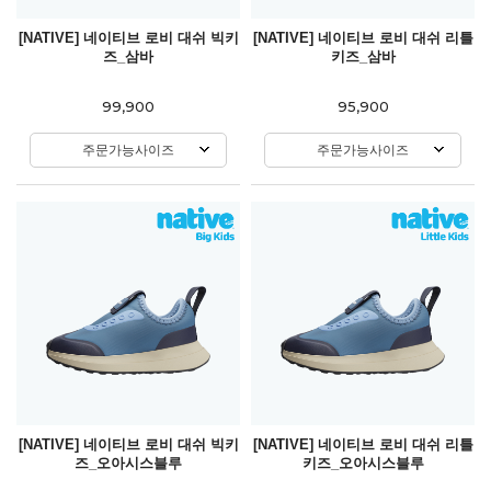
[NATIVE] 네이티브 로비 대쉬 빅키
[NATIVE] 네이티브 로비 대쉬 리틀
즈_삼바
키즈_삼바
99,900
95,900
주문가능사이즈
주문가능사이즈
[NATIVE] 네이티브 로비 대쉬 빅키
[NATIVE] 네이티브 로비 대쉬 리틀
즈_오아시스블루
키즈_오아시스블루