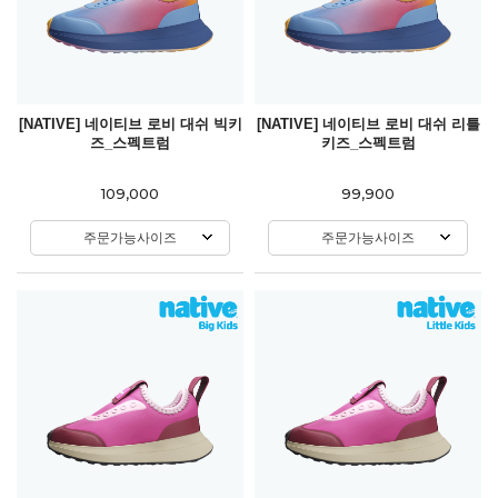
[NATIVE] 네이티브 로비 대쉬 빅키
[NATIVE] 네이티브 로비 대쉬 리틀
즈_스펙트럼
키즈_스펙트럼
109,000
99,900
주문가능사이즈
주문가능사이즈