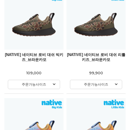
[NATIVE] 네이티브 로비 대쉬 빅키
[NATIVE] 네이티브 로비 대쉬 리틀
즈_브라운카모
키즈_브라운카모
109,000
99,900
주문가능사이즈
주문가능사이즈