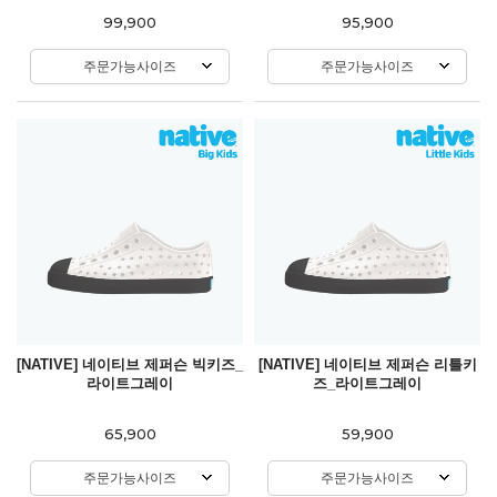
99,900
95,900
주문가능사이즈
주문가능사이즈
[NATIVE] 네이티브 제퍼슨 빅키즈_
[NATIVE] 네이티브 제퍼슨 리틀키
라이트그레이
즈_라이트그레이
65,900
59,900
주문가능사이즈
주문가능사이즈