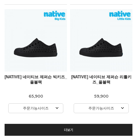
[NATIVE] 네이티브 제퍼슨 빅키즈_
[NATIVE] 네이티브 제퍼슨 리틀키
올블랙
즈_올블랙
65,900
59,900
주문가능사이즈
주문가능사이즈
더보기