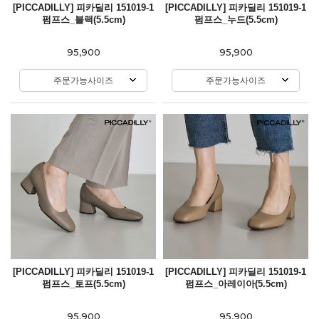
[PICCADILLY] 피카딜리 151019-1
[PICCADILLY] 피카딜리 151019-1
펌프스_블랙(5.5cm)
펌프스_누드(5.5cm)
95,900
95,900
주문가능사이즈
주문가능사이즈
[PICCADILLY] 피카딜리 151019-1
[PICCADILLY] 피카딜리 151019-1
펌프스_토프(5.5cm)
펌프스_아레이아(5.5cm)
95,900
95,900