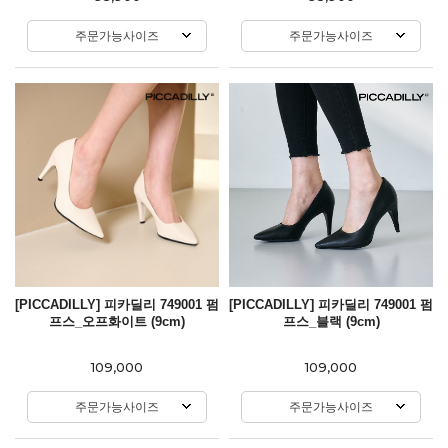
주문가능사이즈
주문가능사이즈
[PICCADILLY] 피카딜리 749001 펌
[PICCADILLY] 피카딜리 749001 펌
프스_오프화이트 (9cm)
프스_블랙 (9cm)
109,000
109,000
주문가능사이즈
주문가능사이즈