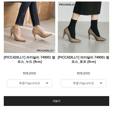
[PICCADILLY] 피카딜리 749001 펌
[PICCADILLY] 피카딜리 749001 펌
프스_누드 (9cm)
프스_토프 (9cm)
109,000
109,000
주문가능사이즈
주문가능사이즈
더보기