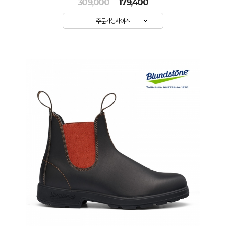
309,000
179,400
주문가능사이즈