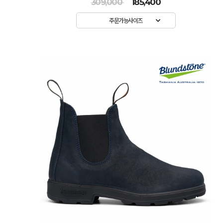
309,000
185,400
주문가능사이즈