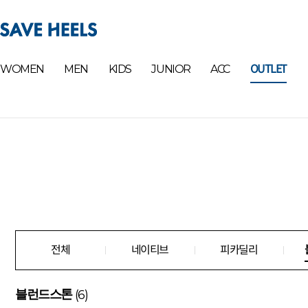
OUTLET
WOMEN
MEN
KIDS
JUNIOR
ACC
전체
네이티브
피카딜리
(6)
블런드스톤