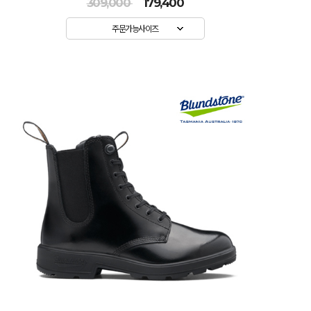
309,000
179,400
주문가능사이즈