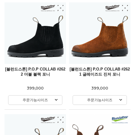
[블런드스톤] P.O.P COLLAB #262
[블런드스톤] P.O.P COLLAB #262
2 더블 블랙 포니
1 글레이즈드 진저 포니
399,000
399,000
주문가능사이즈
주문가능사이즈