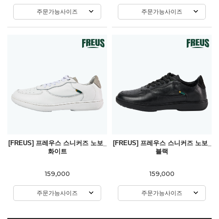
주문가능사이즈
주문가능사이즈
[FREUS] 프레우스 스니커즈 노보_
[FREUS] 프레우스 스니커즈 노보_
화이트
블랙
159,000
159,000
주문가능사이즈
주문가능사이즈