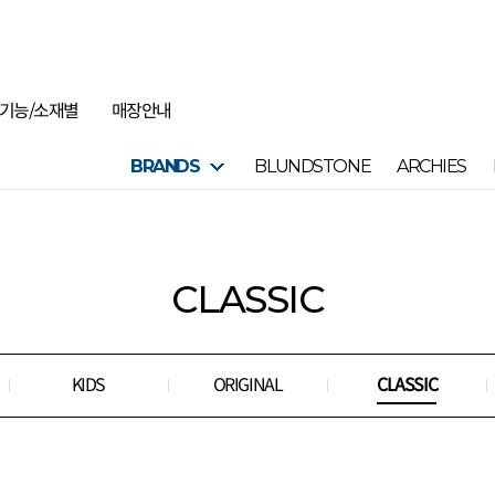
기능/소재별
매장안내
BRANDS
BLUNDSTONE
ARCHIES
CLASSIC
KIDS
ORIGINAL
CLASSIC