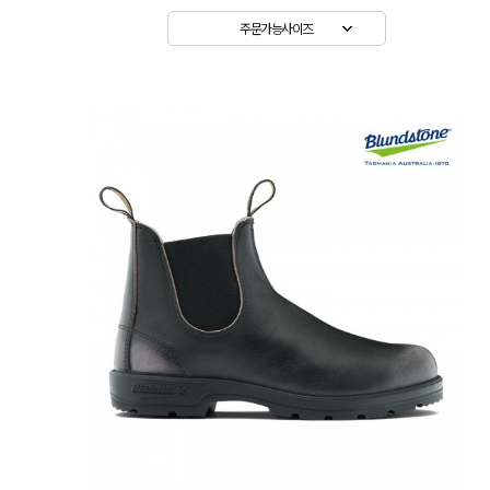
주문가능사이즈