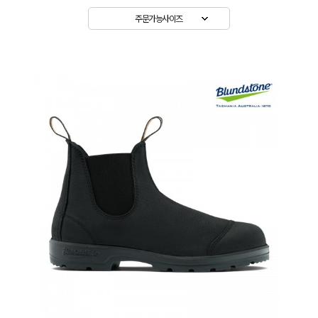
주문가능사이즈