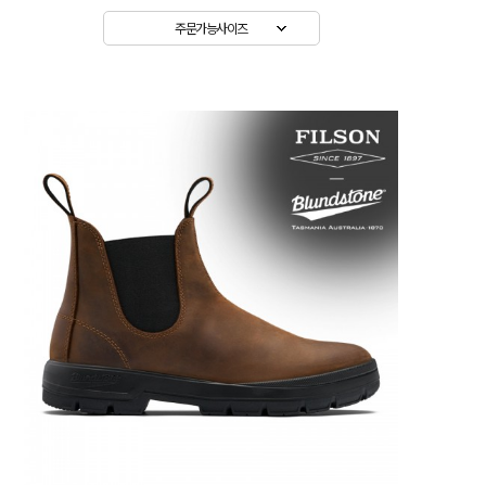
주문가능사이즈