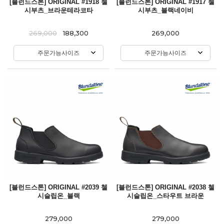
[블런드스톤] ORIGINAL #1918 첼
[블런드스톤] ORIGINAL #1917 첼
시부츠_브라운테라코타
시부츠_블랙네이비
269,000
188,300
269,000
주문가능사이즈
주문가능사이즈
[블런드스톤] ORIGINAL #2039 첼
[블런드스톤] ORIGINAL #2038 첼
시슬립온_블랙
시슬립온_스타우트 브라운
279,000
279,000