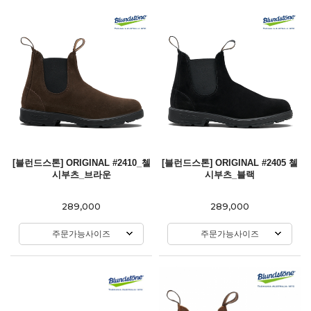
[블런드스톤] ORIGINAL #2410_첼
[블런드스톤] ORIGINAL #2405 첼
시부츠_브라운
시부츠_블랙
289,000
289,000
주문가능사이즈
주문가능사이즈