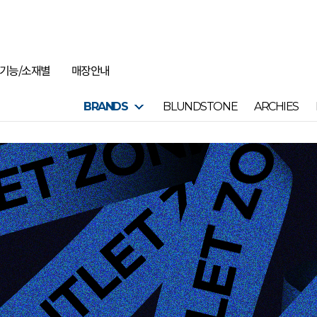
기능/소재별
매장안내
BRANDS
BLUNDSTONE
ARCHIES