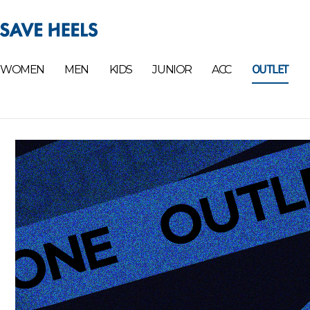
OUTLET
WOMEN
MEN
KIDS
JUNIOR
ACC