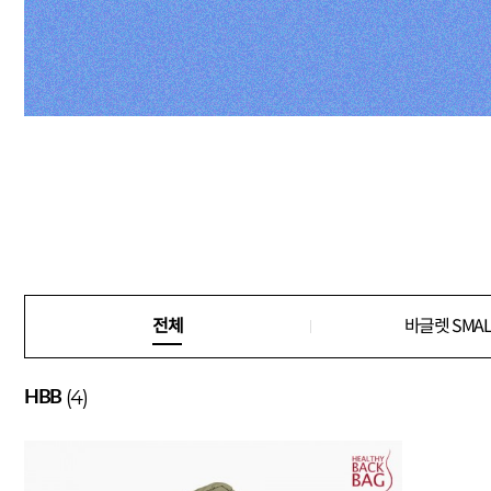
전체
바글렛 SMAL
(4)
HBB