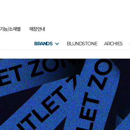
기능/소재별
매장안내
BRANDS
BLUNDSTONE
ARCHIES