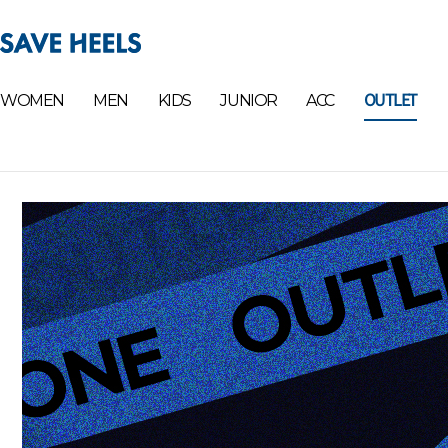
OUTLET
WOMEN
MEN
KIDS
JUNIOR
ACC